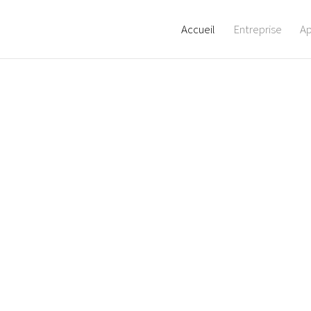
Accueil
Entreprise
A