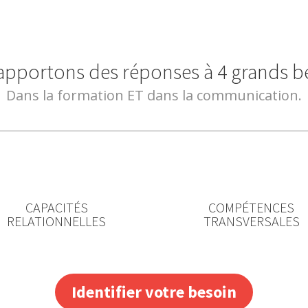
pportons des réponses à 4 grands b
Dans la formation ET dans la communication.
CAPACITÉS
COMPÉTENCES
RELATIONNELLES
TRANSVERSALES
Identifier votre besoin