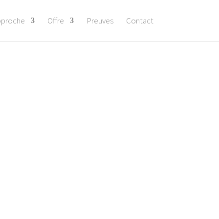
pproche
Offre
Preuves
Contact