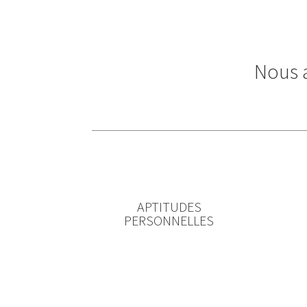
Nous a
APTITUDES
PERSONNELLES