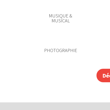
MUSIQUE &
MUSICAL
PHOTOGRAPHIE
Dé