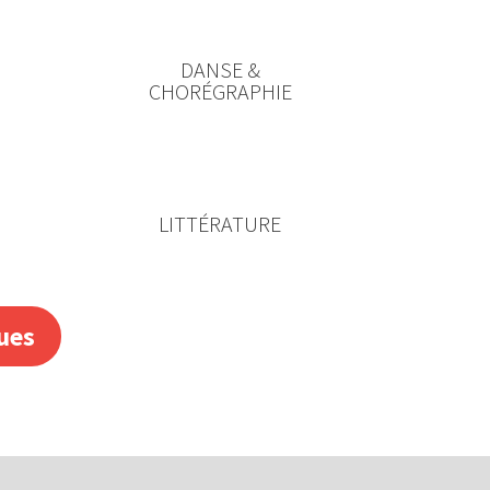
DANSE &
CHORÉGRAPHIE
LITTÉRATURE
ues