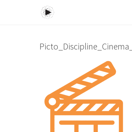
Picto_Discipline_Cinema