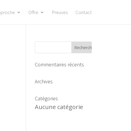
pproche
Offre
Preuves
Contact
Commentaires récents
Archives
Catégories
Aucune catégorie