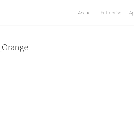
Accueil
Entreprise
A
_Orange