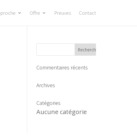
pproche
Offre
Preuves
Contact
Commentaires récents
Archives
Catégories
Aucune catégorie