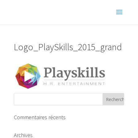
Logo_PlaySkills_2015_grand
Commentaires récents
Archives