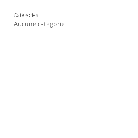
Catégories
Aucune catégorie