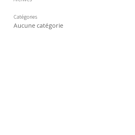
Catégories
Aucune catégorie